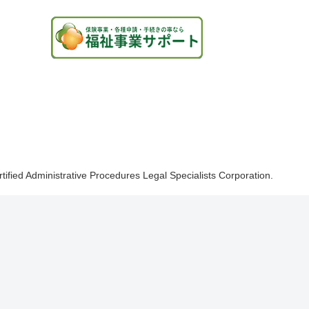
rtified Administrative Procedures Legal Specialists Corporation.