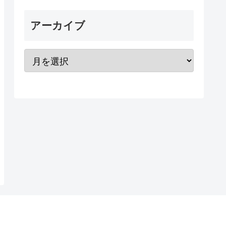
アーカイブ