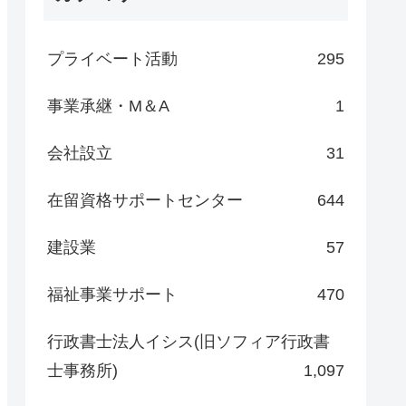
プライベート活動
295
事業承継・M＆A
1
会社設立
31
在留資格サポートセンター
644
建設業
57
福祉事業サポート
470
行政書士法人イシス(旧ソフィア行政書
士事務所)
1,097