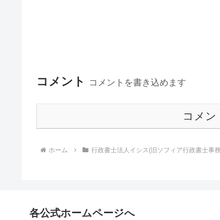
コメント
コメントを書き込めます
コメン
ホーム
行政書士法人イシス(旧ソフィア行政書士事務
各公式ホームページへ