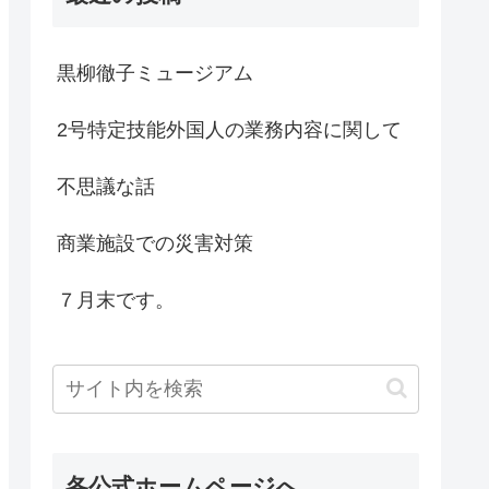
黒柳徹子ミュージアム
2号特定技能外国人の業務内容に関して
不思議な話
商業施設での災害対策
７月末です。
各公式ホームページへ