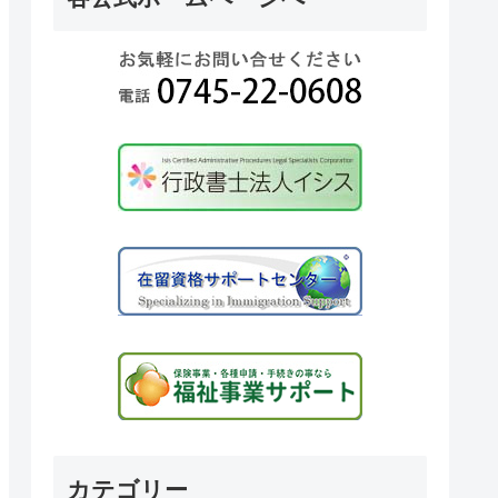
カテゴリー