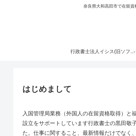
奈良県大和高田市で在留資
行政書士法人イシス(旧ソフィア行政書士事務所)
はじめまして
入国管理局業務（外国人の在留資格取得）と
設立をサポートしています行政書士の黒田敬
た。仕事に関すること、最新情報だけでなく