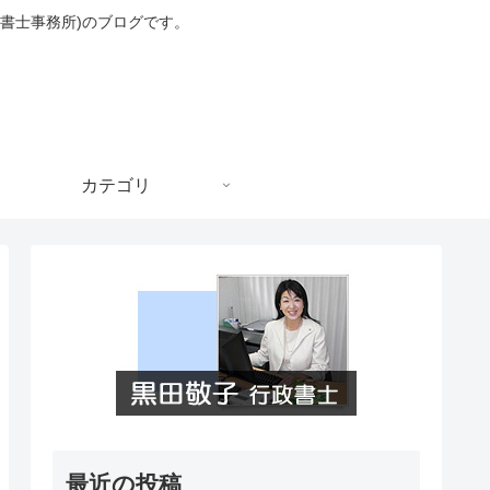
書士事務所)のブログです。
カテゴリ
最近の投稿