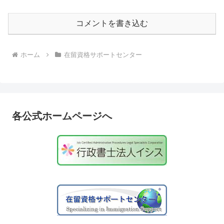
コメントを書き込む
ホーム
在留資格サポートセンター
各公式ホームページへ