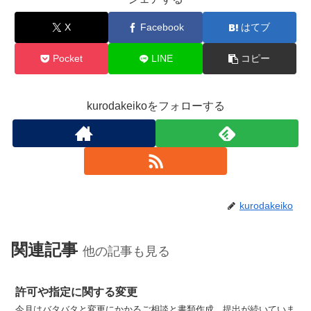
X
Facebook
はてブ
Pocket
LINE
コピー
kurodakeikoをフォローする
kurodakeiko
関連記事
他の記事も見る
許可や指定に関する変更
今月はバタバタと変更にかかるご相談と書類作成、提出が続いていま