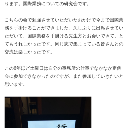
ります。国際業務についての研究会です。
こちらの会で勉強させていただいたおかげで今まで国際業
務を手掛けることができました。久しぶりに出席させてい
ただいて、国際業務を手掛ける先生方とお会いできて、と
てもうれしかったです。同じ志で集まっている皆さんとの
交流は楽しかったです。
この6年ほど土曜日は自分の事務所の仕事でなかなか定例
会に参加できなかったのですが、また参加していきたいと
思います。