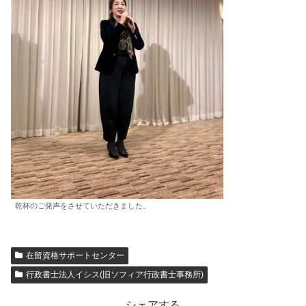
乾杯のご発声をさせていただきました。
在留資格サポートセンター
行政書士法人イシス(旧ソフィア行政書士事務所)
シェアする