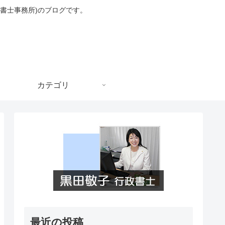
書士事務所)のブログです。
カテゴリ
最近の投稿