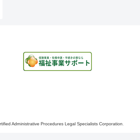
rtified Administrative Procedures Legal Specialists Corporation.