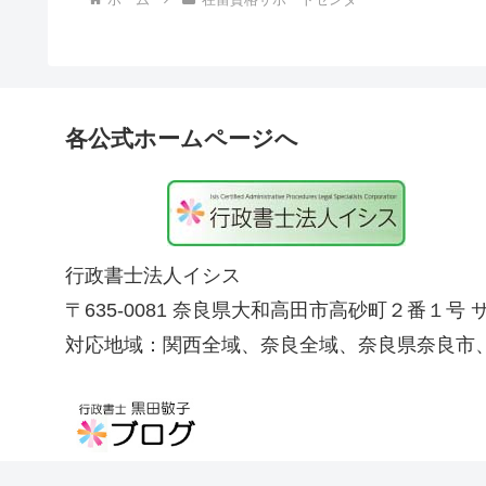
各公式ホームページへ
行政書士法人イシス
〒635-0081 奈良県大和高田市高砂町２番１号
対応地域：関西全域、奈良全域、奈良県奈良市