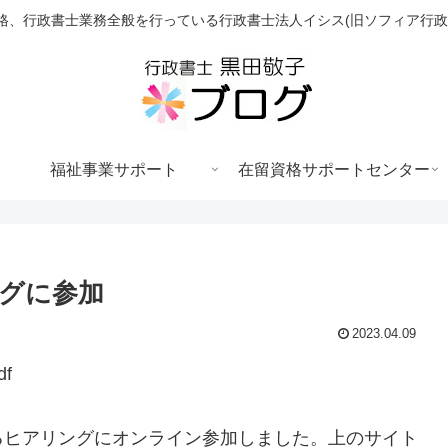
格、行政書士業務全般を行っている行政書士法人イシス(旧ソフィア行政
福祉事業サポート
在留資格サポートセンター
グに参加
2023.04.09
df
るヒアリングにオンライン参加しました。上のサイト