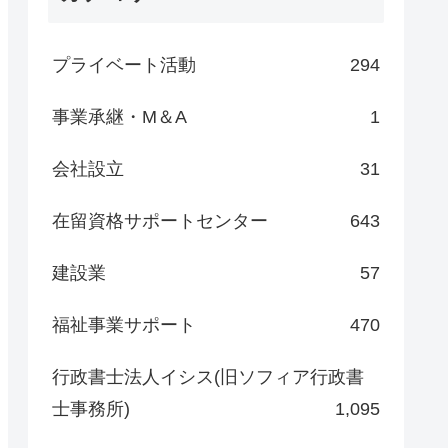
プライベート活動
294
事業承継・M＆A
1
会社設立
31
在留資格サポートセンター
643
建設業
57
福祉事業サポート
470
行政書士法人イシス(旧ソフィア行政書
士事務所)
1,095