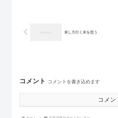
来し方行く末を思う
コメント
コメントを書き込めます
コメン
ホーム
在留資格サポートセンター