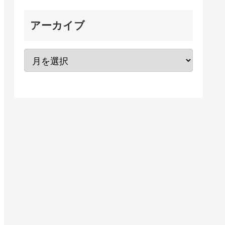
アーカイブ