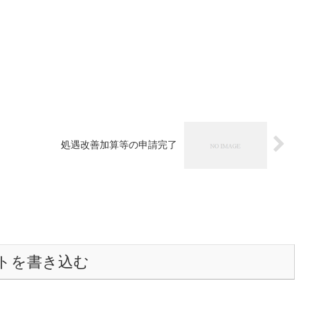
処遇改善加算等の申請完了
トを書き込む