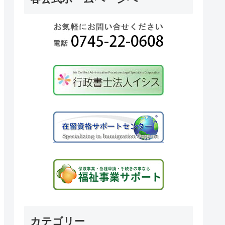
カテゴリー