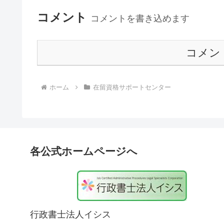
コメント
コメントを書き込めます
コメン
ホーム
在留資格サポートセンター
各公式ホームページへ
行政書士法人イシス