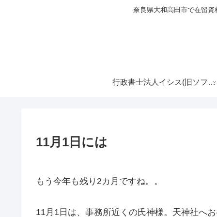
奈良県大和高田市で在留資
行政書士法人イシス(旧ソフィア行政書士事務所)
11月1日には
もう今年も残り2カ月ですね。。
11月1日は、事務所近くの氏神様。天神社へ