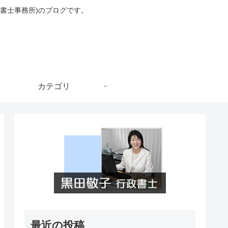
書士事務所)のブログです。
カテゴリ
最近の投稿