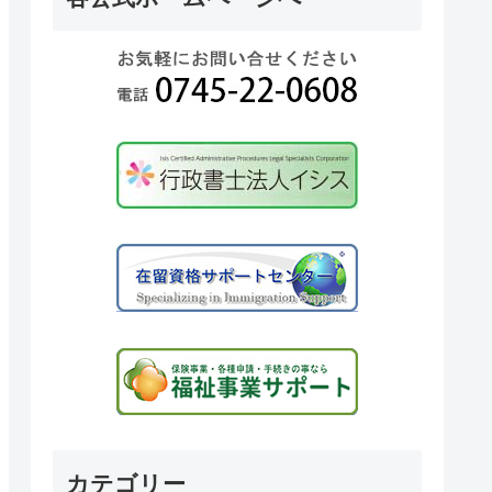
カテゴリー