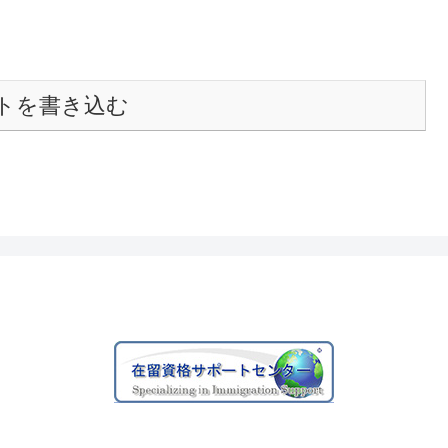
トを書き込む