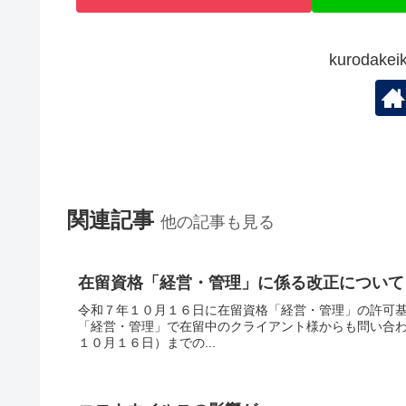
kuroda
関連記事
他の記事も見る
在留資格「経営・管理」に係る改正について
令和７年１０月１６日に在留資格「経営・管理」の許可
「経営・管理」で在留中のクライアント様からも問い合
１０月１６日）までの...