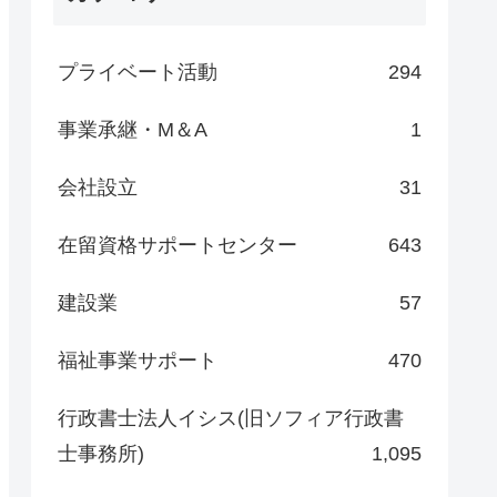
プライベート活動
294
事業承継・M＆A
1
会社設立
31
在留資格サポートセンター
643
建設業
57
福祉事業サポート
470
行政書士法人イシス(旧ソフィア行政書
士事務所)
1,095