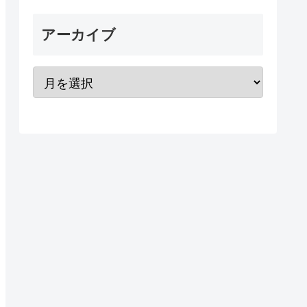
アーカイブ