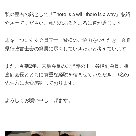
私の座右の銘として「There is a will, there is a way」を紹
介させてください。意思のあるところに道が通じます。
志を一つにする会員同士、皆様のご協力をいただき、奈良
県行政書士会の発展に尽くしていきたいと考えています。
また、今期2年、末廣会長のご指導の下、谷澤副会長、板
倉副会長とともに貴重な経験を積ませていただき、3名の
先生方に大変感謝しております。
よろしくお願い申し上げます。