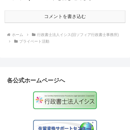
コメントを書き込む
ホーム
行政書士法人イシス(旧ソフィア行政書士事務所)
プライベート活動
各公式ホームページへ