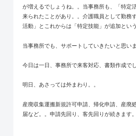
が増えるでしょうね。。当事務所も、「特定
来られたことがあり。。介護職員として勤務
活動」とこれからは「特定技能」が追加とい
当事務所でも、サポートしていきたいと思い
今日は一日、事務所で来客対応、書類作成で
明日、あさっては外まわり。。
産廃収集運搬新規許可申請、帰化申請、産廃
届など。。申請先回り、客先回りが続きます