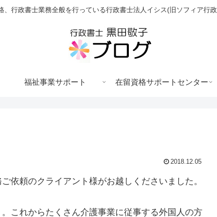
格、行政書士業務全般を行っている行政書士法人イシス(旧ソフィア行政
福祉事業サポート
在留資格サポートセンター
2018.12.05
務ご依頼のクライアント様がお越しくださいました。
。。これからたくさん介護事業に従事する外国人の方