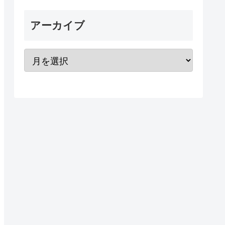
アーカイブ