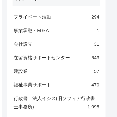
プライベート活動
294
事業承継・M＆A
1
会社設立
31
在留資格サポートセンター
643
建設業
57
福祉事業サポート
470
行政書士法人イシス(旧ソフィア行政書
士事務所)
1,095