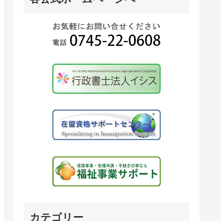
カテゴリー