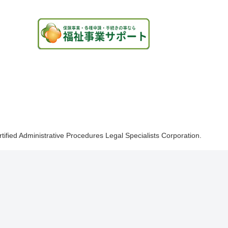
rtified Administrative Procedures Legal Specialists Corporation.