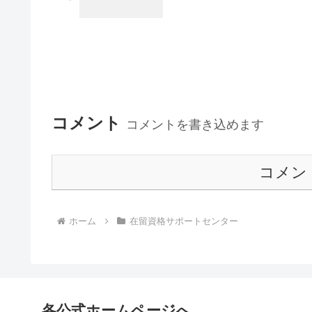
コメント
コメントを書き込めます
コメン
ホーム
在留資格サポートセンター
各公式ホームページへ