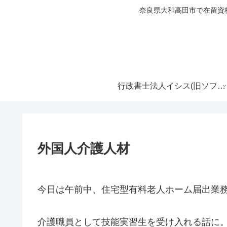
奈良県大和高田市で在留資
行政書士法人イシス(旧ソフィア行政書士事務所)
外国人介護人材
今日は午前中、住宅型有料老人ホーム届出業
介護職員として技能実習生を受け入れる話に