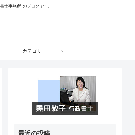
書士事務所)のブログです。
カテゴリ
最近の投稿