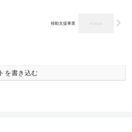
移動支援事業
トを書き込む