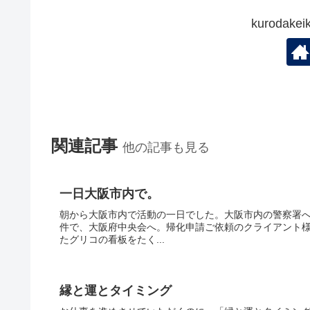
kuroda
関連記事
他の記事も見る
一日大阪市内で。
朝から大阪市内で活動の一日でした。大阪市内の警察署
件で、大阪府中央会へ。帰化申請ご依頼のクライアント
たグリコの看板をたく...
縁と運とタイミング