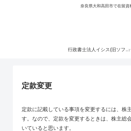
奈良県大和高田市で在留資
行政書士法人イシス(旧ソフィア行政書士事務所)
定款変更
定款に記載している事項を変更するには、株
す。なので、定款を変更するときは、株主総
いていると思います。