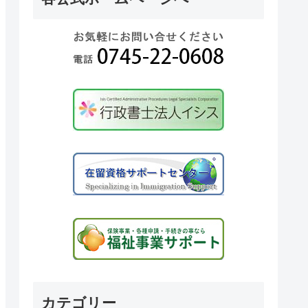
カテゴリー