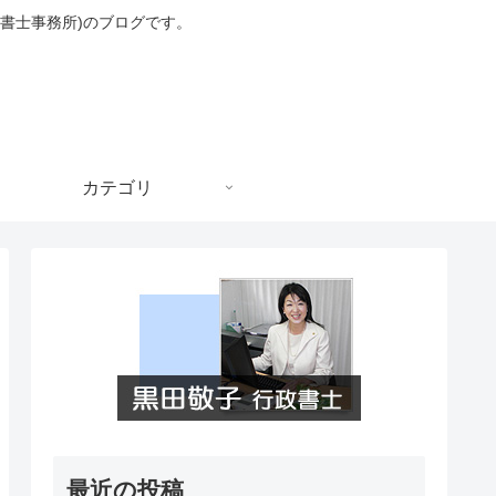
書士事務所)のブログです。
カテゴリ
最近の投稿