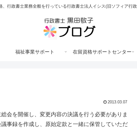
格、行政書士業務全般を行っている行政書士法人イシス(旧ソフィア行政
福祉事業サポート
在留資格サポートセンター
2013.03.07
主総会を開催し、変更内容の決議を行う必要がありま
会議事録を作成し、原始定款と一緒に保管していただ