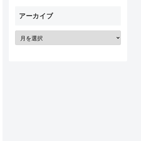
アーカイブ