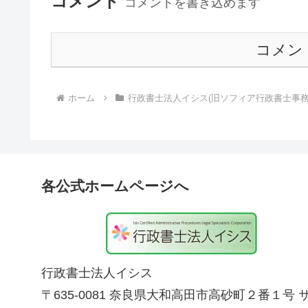
コメント
コメントを書き込めます
コメン
ホーム
行政書士法人イシス(旧ソフィア行政書士事務
各公式ホームページへ
行政書士法人イシス
〒635-0081 奈良県大和高田市高砂町２番１号