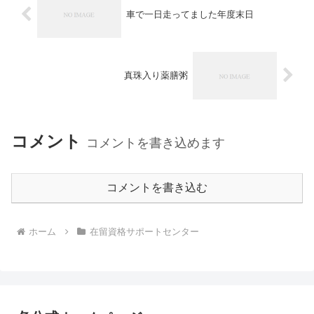
車で一日走ってました年度末日
真珠入り薬膳粥
コメント
コメントを書き込めます
コメントを書き込む
ホーム
在留資格サポートセンター