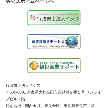
各公式ホームページへ
行政書士法人イシス
〒635-0081 奈良県大和高田市高砂町２番１号 サンライ
ズビル２階
対応地域：関西全域、奈良全域、奈良県奈良市、等