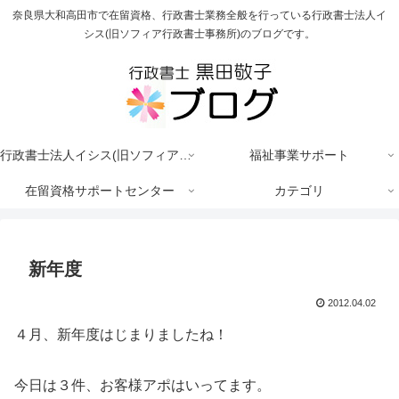
奈良県大和高田市で在留資格、行政書士業務全般を行っている行政書士法人イ
シス(旧ソフィア行政書士事務所)のブログです。
行政書士法人イシス(旧ソフィア行政書士事務所)
福祉事業サポート
在留資格サポートセンター
カテゴリ
新年度
2012.04.02
４月、新年度はじまりましたね！
今日は３件、お客様アポはいってます。