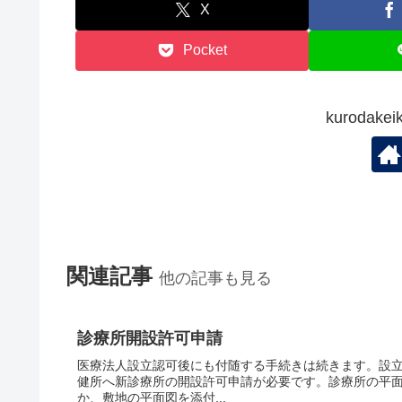
X
Pocket
kuroda
関連記事
他の記事も見る
診療所開設許可申請
医療法人設立認可後にも付随する手続きは続きます。設
健所へ新診療所の開設許可申請が必要です。診療所の平
か、敷地の平面図を添付...