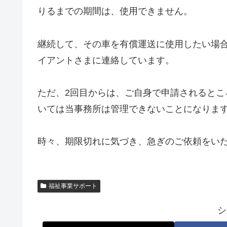
りるまでの期間は、使用できません。
継続して、その車を有償運送に使用したい場
イアントさまに連絡しています。
ただ、2回目からは、ご自身で申請されると
いては当事務所は管理できないことになりま
時々、期限切れに気づき、急ぎのご依頼をい
福祉事業サポート
シ