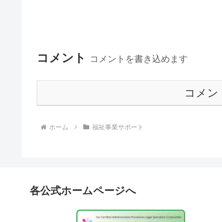
コメント
コメントを書き込めます
コメン
ホーム
福祉事業サポート
各公式ホームページへ