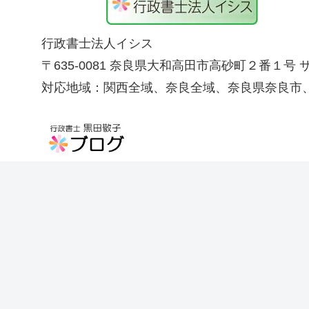
行政書士法人イシス
〒635-0081 奈良県大和高田市高砂町２番１号
対応地域：関西全域、奈良全域、奈良県奈良市