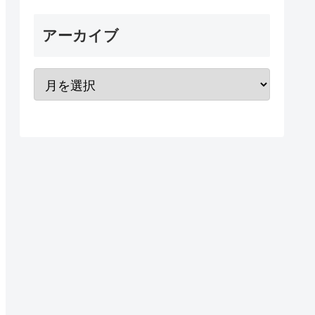
アーカイブ