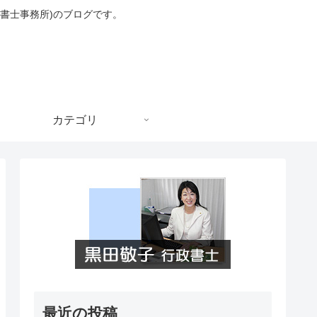
書士事務所)のブログです。
カテゴリ
最近の投稿