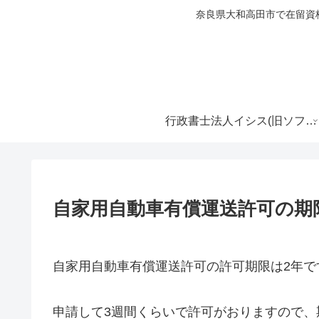
奈良県大和高田市で在留資
行政書士法人イシス(旧ソフィア行政書士事務所)
自家用自動車有償運送許可の期
自家用自動車有償運送許可の許可期限は2年で
申請して3週間くらいで許可がおりますので