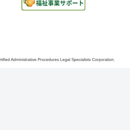
rtified Administrative Procedures Legal Specialists Corporation.