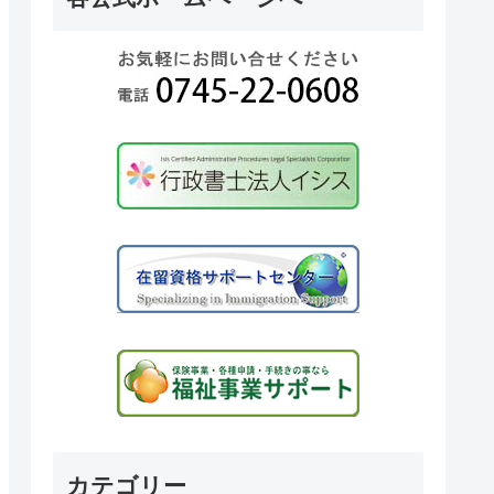
カテゴリー