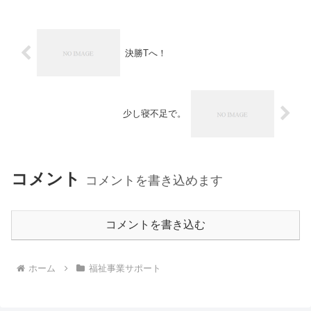
決勝Tへ！
少し寝不足で。
コメント
コメントを書き込めます
コメントを書き込む
ホーム
福祉事業サポート