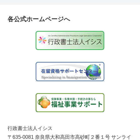
各公式ホームページへ
行政書士法人イシス
〒635-0081 奈良県大和高田市高砂町２番１号 サンライ