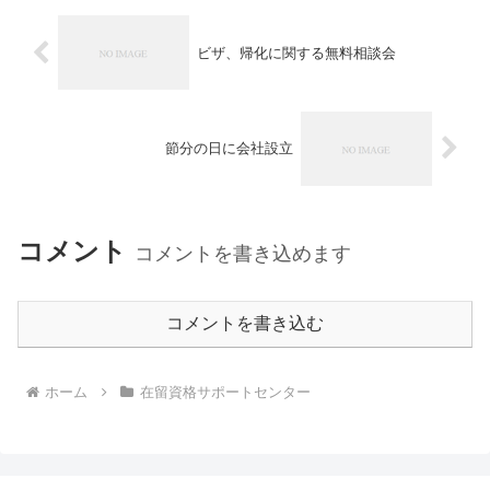
ビザ、帰化に関する無料相談会
節分の日に会社設立
コメント
コメントを書き込めます
コメントを書き込む
ホーム
在留資格サポートセンター