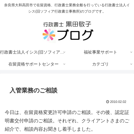
奈良県大和高田市で在留資格、行政書士業務全般を行っている行政書士法人イ
シス(旧ソフィア行政書士事務所)のブログです。
行政書士法人イシス(旧ソフィア行政書士事務所)
福祉事業サポート
在留資格サポートセンター
カテゴリ
入管業務のご相談
2010.02.02
今日は、在留資格変更許可申請のご相談。その後、認定証
明書交付申請のご相談。それぞれ、クライアントさまのご
紹介で、相談内容お聞きし着手しました。