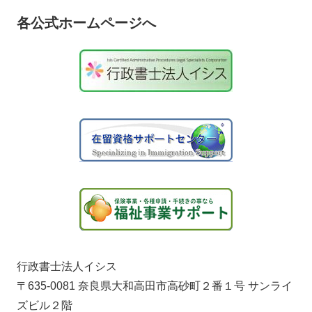
各公式ホームページへ
行政書士法人イシス
〒635-0081 奈良県大和高田市高砂町２番１号 サンライ
ズビル２階