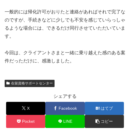
一般的には帰化許可がおりたと連絡があればそれで完了な
のですが、手続きなどに少しでも不安を感じていらっしゃ
るような場合には、できるだけ同行させていただいていま
す。
今回は、クライアントさまと一緒に乗り越えた感のある案
件だっただけに、感激しました。
在留資格サポートセンター
シェアする
X
Facebook
はてブ
Pocket
LINE
コピー