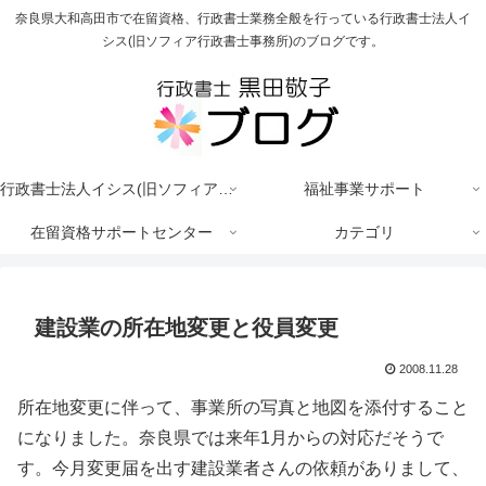
奈良県大和高田市で在留資格、行政書士業務全般を行っている行政書士法人イ
シス(旧ソフィア行政書士事務所)のブログです。
行政書士法人イシス(旧ソフィア行政書士事務所)
福祉事業サポート
在留資格サポートセンター
カテゴリ
建設業の所在地変更と役員変更
2008.11.28
所在地変更に伴って、事業所の写真と地図を添付すること
になりました。奈良県では来年1月からの対応だそうで
す。今月変更届を出す建設業者さんの依頼がありまして、