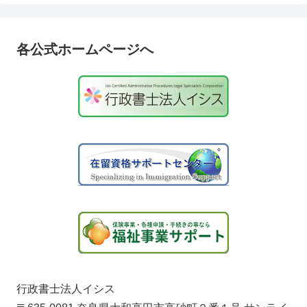
各公式ホームページへ
行政書士法人イシス