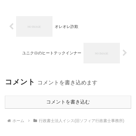
オレオレ詐欺
ユニクロのヒートテックインナー
コメント
コメントを書き込めます
コメントを書き込む
ホーム
行政書士法人イシス(旧ソフィア行政書士事務所)