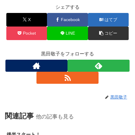
シェアする
X
Facebook
はてブ
Pocket
LINE
コピー
黒田敬子をフォローする
黒田敬子
関連記事
他の記事も見る
後半スタート！