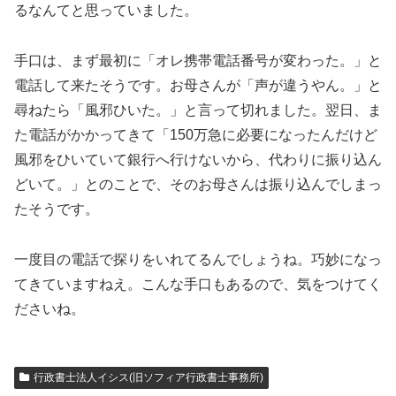
るなんてと思っていました。
手口は、まず最初に「オレ携帯電話番号が変わった。」と
電話して来たそうです。お母さんが「声が違うやん。」と
尋ねたら「風邪ひいた。」と言って切れました。翌日、ま
た電話がかかってきて「150万急に必要になったんだけど
風邪をひいていて銀行へ行けないから、代わりに振り込ん
どいて。」とのことで、そのお母さんは振り込んでしまっ
たそうです。
一度目の電話で探りをいれてるんでしょうね。巧妙になっ
てきていますねえ。こんな手口もあるので、気をつけてく
ださいね。
行政書士法人イシス(旧ソフィア行政書士事務所)