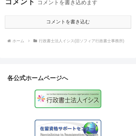
コメント
コメントを書き込めます
コメントを書き込む
ホーム
行政書士法人イシス(旧ソフィア行政書士事務所)
各公式ホームページへ